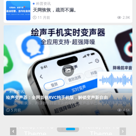
科普资讯
天网恢恢，疏而不漏。
11 月前
2.9K
科普资讯
绘声变声器：全网首创RVC纯手机版，解锁变声新自由
在语音娱乐、内容创作日益普及的今天，变声器早已成为人们丰富互动
体...
5 月前
4.6K
Hello, RiPro
Hello, RiPro
Theme
Theme