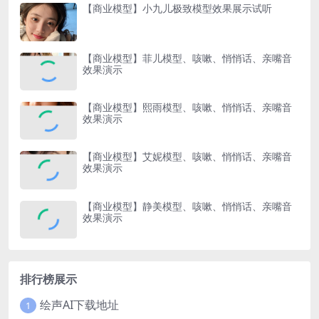
【商业模型】小九儿极致模型效果展示试听
【商业模型】菲儿模型、咳嗽、悄悄话、亲嘴音
效果演示
【商业模型】熙雨模型、咳嗽、悄悄话、亲嘴音
效果演示
【商业模型】艾妮模型、咳嗽、悄悄话、亲嘴音
效果演示
【商业模型】静美模型、咳嗽、悄悄话、亲嘴音
效果演示
排行榜展示
绘声AI下载地址
1