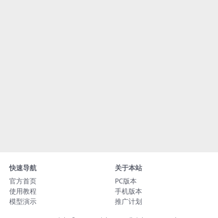
快速导航
关于本站
官方首页
PC版本
使用教程
手机版本
模型演示
推广计划