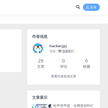
登录
作者信息
hackerjpj
等级
普通用户
29
0
0
文章
评论
收藏
查看作者其他文章
文章展示
绘声变声器：全网首创RVC