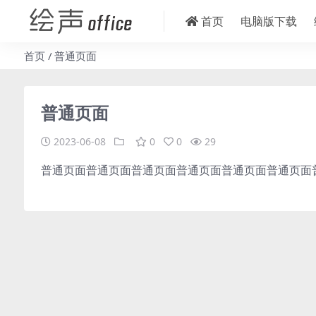
首页
电脑版下载
首页
普通页面
普通页面
2023-06-08
0
0
29
普通页面普通页面普通页面普通页面普通页面普通页面