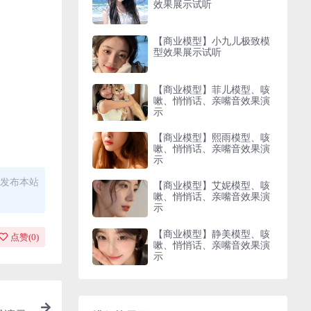
效果展示试听
【商业模型】小九儿极致模
型效果展示试听
【商业模型】菲儿模型、咳
嗽、悄悄话、亲嘴音效果演
示
【商业模型】熙雨模型、咳
嗽、悄悄话、亲嘴音效果演
示
发布本站
【商业模型】艾妮模型、咳
嗽、悄悄话、亲嘴音效果演
示
【商业模型】静美模型、咳
点赞(
0
)
嗽、悄悄话、亲嘴音效果演
示