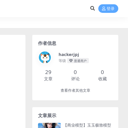
登录
作者信息
hackerjpj
等级
普通用户
29
0
0
文章
评论
收藏
查看作者其他文章
文章展示
【商业模型】玉玉极致模型