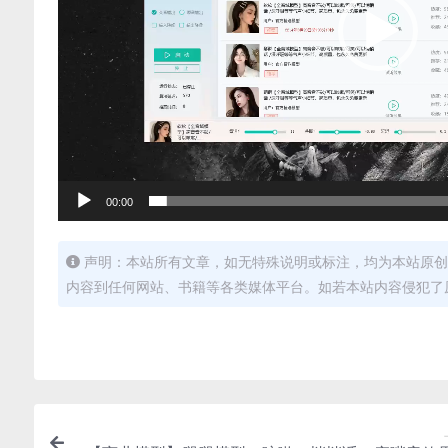
00:00
声明：本站所有文章，如无特殊说明或标注，均为本站原创
内容到任何网站、书籍等各类媒体平台。如若本站内容侵犯了